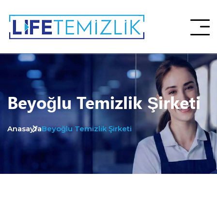
Beyoğlu Temizlik Şirketi
Anasayfa
Beyoğlu Temizlik Şirketi