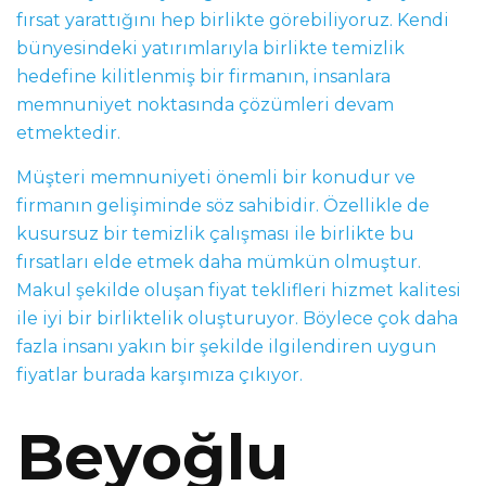
fırsat yarattığını hep birlikte görebiliyoruz. Kendi
bünyesindeki yatırımlarıyla birlikte temizlik
hedefine kilitlenmiş bir firmanın, insanlara
memnuniyet noktasında çözümleri devam
etmektedir.
Müşteri memnuniyeti önemli bir konudur ve
firmanın gelişiminde söz sahibidir. Özellikle de
kusursuz bir temizlik çalışması ile birlikte bu
fırsatları elde etmek daha mümkün olmuştur.
Makul şekilde oluşan fiyat teklifleri hizmet kalitesi
ile iyi bir birliktelik oluşturuyor. Böylece çok daha
fazla insanı yakın bir şekilde ilgilendiren uygun
fiyatlar burada karşımıza çıkıyor.
Beyoğlu