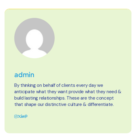
admin
By thinking on behalf of clients every day we
anticipate what they want provide what they need &
build lasting relationships. These are the concept
that shape our distinctive culture & differentiate.