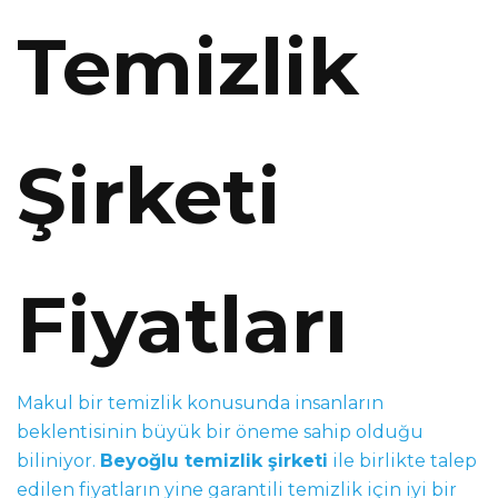
Temizlik
Şirketi
Fiyatları
Makul bir temizlik konusunda insanların
beklentisinin büyük bir öneme sahip olduğu
biliniyor.
Beyoğlu temizlik şirketi
ile birlikte talep
edilen fiyatların yine garantili temizlik için iyi bir