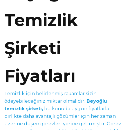
Temizlik
Şirketi
Fiyatları
Temizlik için belirlenmiş rakamlar sizin
ödeyebileceğiniz miktar olmalıdır.
Beyoğlu
temizlik şirketi,
bu konuda uygun fiyatlarla
birlikte daha avantajlı çözümler için her zaman
üzerine düşen görevleri yerine getirmiştir. Görev