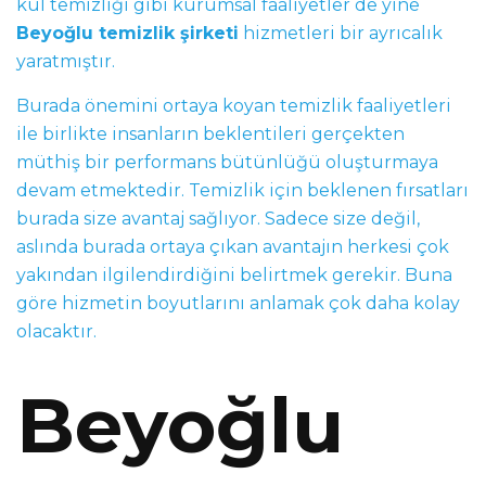
kul temizliği gibi kurumsal faaliyetler de yine
Beyoğlu temizlik şirketi
hizmetleri bir ayrıcalık
yaratmıştır.
Burada önemini ortaya koyan temizlik faaliyetleri
ile birlikte insanların beklentileri gerçekten
müthiş bir performans bütünlüğü oluşturmaya
devam etmektedir. Temizlik için beklenen fırsatları
burada size avantaj sağlıyor. Sadece size değil,
aslında burada ortaya çıkan avantajın herkesi çok
yakından ilgilendirdiğini belirtmek gerekir. Buna
göre hizmetin boyutlarını anlamak çok daha kolay
olacaktır.
Beyoğlu