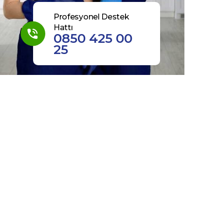
Profesyonel Destek
Hattı
0850 425 00
25