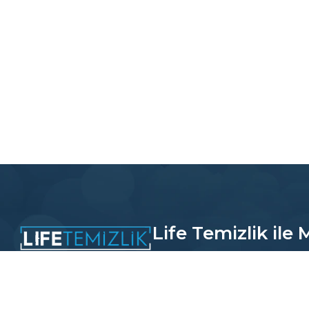
Life Temizlik ile