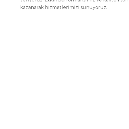
kazanarak hizmetlerimizi sunuyoruz.