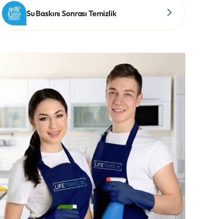
Su Baskını Sonrası Temizlik