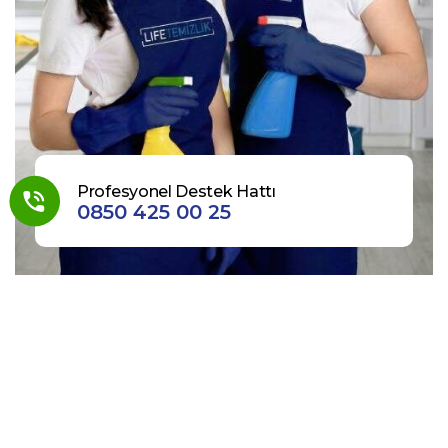
Profesyonel Destek Hattı
0850 425 00 25