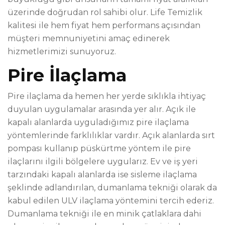
üzerinde doğrudan rol sahibi olur. Life Temizlik
kalitesi ile hem fiyat hem performans açısından
müşteri memnuniyetini amaç edinerek
hizmetlerimizi sunuyoruz.
Pire İlaçlama
Pire ilaçlama da hemen her yerde sıklıkla ihtiyaç
duyulan uygulamalar arasında yer alır. Açık ile
kapalı alanlarda uyguladığımız pire ilaçlama
yöntemlerinde farklılıklar vardır. Açık alanlarda sırt
pompası kullanıp püskürtme yöntem ile pire
ilaçlarını ilgili bölgelere uygularız. Ev ve iş yeri
tarzındaki kapalı alanlarda ise sisleme ilaçlama
şeklinde adlandırılan, dumanlama tekniği olarak da
kabul edilen ULV ilaçlama yöntemini tercih ederiz.
Dumanlama tekniği ile en minik çatlaklara dahi