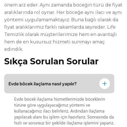
önem arz eder. Aynı zamanda böceğin türü de fiyat
aralıklarında rol oynar. Her böceğe aynı ilacı ve aynı
yöntemi uygulamamaktayız. Buna bağlı olarak da
fiyat aralıklarımız farklı rakamlarda seyreder. Life
Temizlik olarak müşterilerimize hem en avantajlı
hem de en kusursuz hizmeti sunmayı amaç
edindik.
Sıkça Sorulan Sorular
Evde böcek ilaçlama nasıl yapılır?
Evde böcek ilaçlama hizmetlerimizde böceklerin
türüne göre uygulayacağımız yöntemi ve
kullanacağımız ilacı belirleriz. Ardından ilaçlama
yapılacak alanı bu işlem için hazırlarız. Sonrasında da
hızlı ve sorunsuz bir şekilde ilaçlama işlemini yaparız.