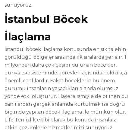
sunuyoruz.
İstanbul Böcek
İlaçlama
İstanbul böcek ilaçlama konusunda en sık talebin
görüldüğü bölgeler arasında ilk sıralarda yer alır. 1
milyondan daha çok çeşidi bulunan böcekler,
dünya ekosisteminde görevleri açısından oldukça
önemli canlılardır. Fakat böceklerin bu önem
durumu insanların yaşadıkları alanda olumsuz
yönde etki oluşturur. Haşere ismiyle de bilinen bu
canlılardan gerçek anlamda kurtulmak ise doğru
biçimde yapılan böcek ilaçlama ile mümkün olur.
Life Temizlik ekibi olarak bu konuda insanlara
etkin çözümlerle hizmetlerimizi sunuyoruz.