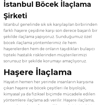
İstanbul Böcek İlaçlama
Şirketi
İstanbul genelinde sık sık karşılaşılan birbirinden
farklı haşere çeşidine karşı son derece başarılı bir
şekilde ilaçlama yapıyoruz. Sunduğumuz özel
böcek ilaçlama yöntemlerimiz ile hem
haşerelerden hem de onların taşıdıkları bulaşıcı
tipteki hastalık risklerinden müşterilerimizi
sorunsuz bir şekilde korumayı amaçlıyoruz.
Haşere İlaçlama
Hayatın hemen her yerinde insanların karşısına
çıkan haşere ve böcek çeşitleri ile biyolojik,
kimyasal ya da fiziksel biçimde mücadele edilen
yöntemlere ilaçlama adı verilir. Haşere ilaçlama,