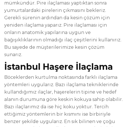
mümkündür. Pire ilaçlaması yaptıktan sonra
yumurtalardaki pirelerin çıkmasını bekleriz.
Gerekli sürenin ardından da kesin çözüm için
yeniden ilaçlama yaparız. Pire ilaçlaması için
onların anatomik yapılarına uygun ve
bağışıklıklarının olmadığı ilaç çeşitlerini kullanırız.
Bu sayede de müşterilerimize kesin çözüm
sunarız.
İstanbul Haşere İlaçlama
Böceklerden kurtulma noktasında farklı ilaçlama
yöntemleri uygularız. Bazı ilaçlama tekniklerinde
kullandığımız ilaçlar, haşerelerin tipine ve hedef
alanın durumuna göre keskin kokuya sahip olabilir.
Bazı ilaçlarımız da ise hiç koku yoktur. Tercih
ettiğimiz yöntemlerin bir kısmını ise birbiriyle
benzer şekilde uygularız. En sık bilinen ve çoğu