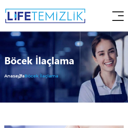
Böcek İlaçlama
Anasayfa
Böcek İlaçlama