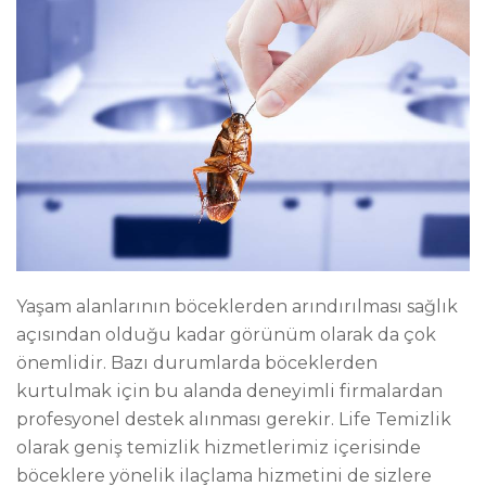
Yaşam alanlarının böceklerden arındırılması sağlık
açısından olduğu kadar görünüm olarak da çok
önemlidir. Bazı durumlarda böceklerden
kurtulmak için bu alanda deneyimli firmalardan
profesyonel destek alınması gerekir. Life Temizlik
olarak geniş temizlik hizmetlerimiz içerisinde
böceklere yönelik ilaçlama hizmetini de sizlere